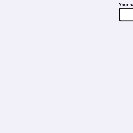
Your h