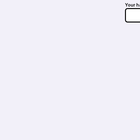
Your h